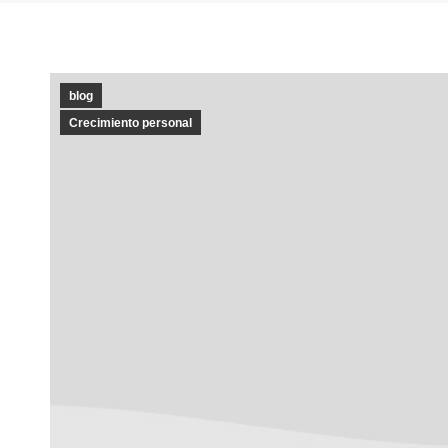
blog
Crecimiento personal