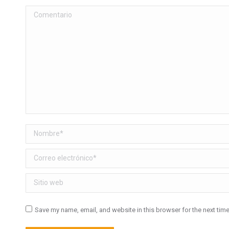
Comentario
Nombre *
Correo electrónico *
Sitio web
Save my name, email, and website in this browser for the next tim