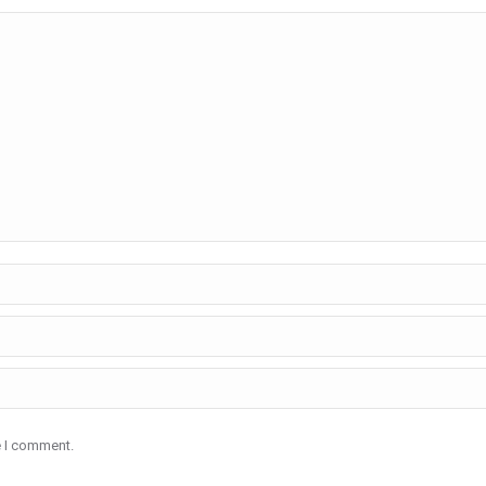
e I comment.