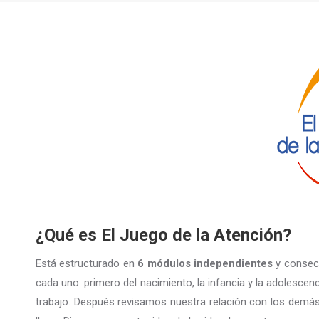
¿Qué es El Juego de la Atención?
Está estructurado en
6 módulos independientes
y consecu
cada uno: primero del nacimiento, la infancia y la adolescenc
trabajo. Después revisamos nuestra relación con los demás 