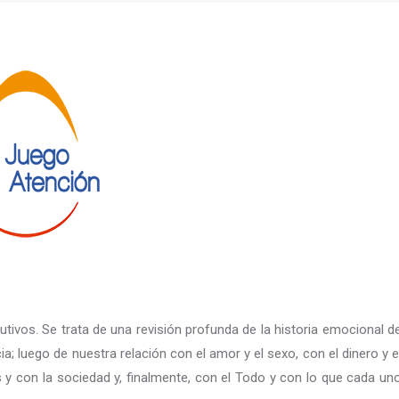
tivos. Se trata de una revisión profunda de la historia emocional d
ia; luego de nuestra relación con el amor y el sexo, con el dinero y e
y con la sociedad y, finalmente, con el Todo y con lo que cada un