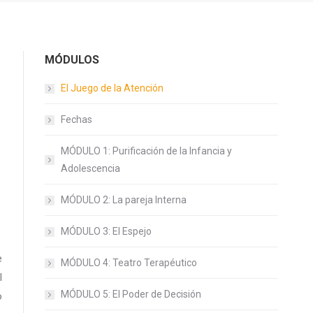
MÓDULOS
El Juego de la Atención
Fechas
MÓDULO 1: Purificación de la Infancia y
Adolescencia
MÓDULO 2: La pareja Interna
MÓDULO 3: El Espejo
e
MÓDULO 4: Teatro Terapéutico
l
MÓDULO 5: El Poder de Decisión
o