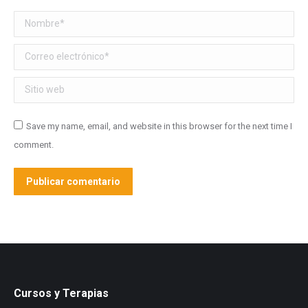
Nombre *
Correo electrónico *
Sitio web
Save my name, email, and website in this browser for the next time I
comment.
Publicar comentario
Cursos y Terapias