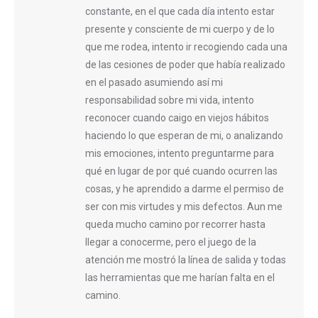
constante, en el que cada día intento estar
presente y consciente de mi cuerpo y de lo
que me rodea, intento ir recogiendo cada una
de las cesiones de poder que había realizado
en el pasado asumiendo así mi
responsabilidad sobre mi vida, intento
reconocer cuando caigo en viejos hábitos
haciendo lo que esperan de mi, o analizando
mis emociones, intento preguntarme para
qué en lugar de por qué cuando ocurren las
cosas, y he aprendido a darme el permiso de
ser con mis virtudes y mis defectos. Aun me
queda mucho camino por recorrer hasta
llegar a conocerme, pero el juego de la
atención me mostró la línea de salida y todas
las herramientas que me harían falta en el
camino.