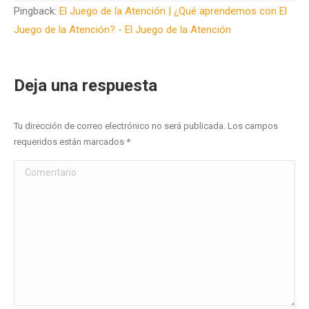
Pingback:
El Juego de la Atención | ¿Qué aprendemos con El
Juego de la Atención? - El Juego de la Atención
Deja una respuesta
Tu dirección de correo electrónico no será publicada. Los campos
requeridos están marcados
*
Comentario