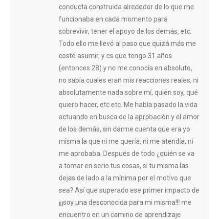
conducta construida alrededor de lo que me
funcionaba en cada momento para
sobrevivir, tener el apoyo de los demás, etc.
Todo ello me llevó al paso que quizá más me
costó asumir, y es que tengo 31 años
(entonces 28) y no me conocía en absoluto,
no sabía cuales eran mis reacciones reales, ni
absolutamente nada sobre mí, quién soy, qué
quiero hacer, etc etc. Me había pasado la vida
actuando en busca de la aprobación y el amor
de los demás, sin darme cuenta que era yo
misma la que ni me quería, ni me atendía, ni
me aprobaba. Después de todo ¿quién se va
a tomar en serio tus cosas, si tu misma las
dejas de lado a la mínima por el motivo que
sea? Así que superado ese primer impacto de
¡¡¡soy una desconocida para mi misma!!! me
encuentro en un camino de aprendizaje