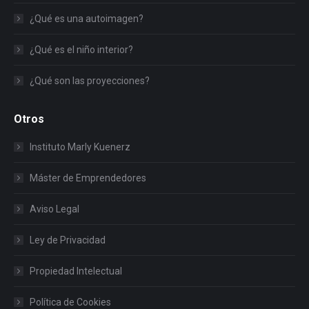
¿Qué es una autoimagen?
¿Qué es el niño interior?
¿Qué son las proyecciones?
Otros
Instituto Marly Kuenerz
Máster de Emprendedores
Aviso Legal
Ley de Privacidad
Propiedad Intelectual
Política de Cookies