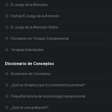
El Juego de la Atención
Fechas El Juego de la Atención
El Juego de la Atención Online
Formación en Terapia Transpersonal
Terapias Individuales
Diccionario de Conceptos
Diccionario de Conceptos
¿Qué es terapia y qué es crecimiento personal?
Pequeña historia de la psicología transpersonal
¿Qué es una grabación?