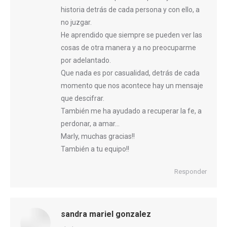
historia detrás de cada persona y con ello, a
no juzgar.
He aprendido que siempre se pueden ver las
cosas de otra manera y a no preocuparme
por adelantado.
Que nada es por casualidad, detrás de cada
momento que nos acontece hay un mensaje
que descifrar.
También me ha ayudado a recuperar la fe, a
perdonar, a amar…
Marly, muchas gracias!!
También a tu equipo!!
Responder
sandra mariel gonzalez