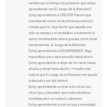
cambio por el tiempo en presente: qué estoy
aprendiendo con El Juego de la Atención?
Estoy aprendiendo a CRECER! Parece que
una deja de crecer en la primera juventud y
resulta que no. Que siento que aquello era
sólo un ensayo y el verdadero crecimiento lo
estoy comenzando ahora gracias, entre otras
herramientas, al Juego de la Atención.
Estoy aprendiendo a DESAPRENDER. Algo
maravilloso pero desconocido hasta ahora.
Estoy aprendiendo a dejar de ver tanto hacia
afuera y mirar hacia dentro. Y madre mía
todo lo que El Juego de la Atención me ayuda
a descubrir por ahí dentro!
Estoy aprendiendo a mirar a los otros con
otros ojos y descubrir que todos llevamos
mochilas pero no todos lo sabemos.
Estoy aprendiendo a vivir en paz y serenidad.