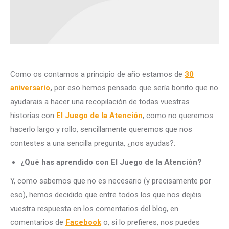
Como os contamos a principio de año estamos de
30
aniversario
,
por eso hemos pensado que sería bonito que no
ayudarais a hacer una recopilación de todas vuestras
historias con
El Juego de la Atención
, como no queremos
hacerlo largo y rollo, sencillamente queremos que nos
contestes a una sencilla pregunta, ¿nos ayudas?:
¿Qué has aprendido con El Juego de la Atención?
Y, como sabemos que no es necesario (y precisamente por
eso), hemos decidido que entre todos los que nos dejéis
vuestra respuesta en los comentarios del blog, en
comentarios de
Facebook
o, si lo prefieres, nos puedes