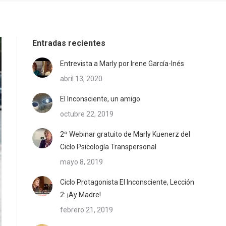
Entradas recientes
Entrevista a Marly por Irene García-Inés
abril 13, 2020
El Inconsciente, un amigo
octubre 22, 2019
2º Webinar gratuito de Marly Kuenerz del
Ciclo Psicología Transpersonal
mayo 8, 2019
Ciclo Protagonista El Inconsciente, Lección
2: ¡Ay Madre!
febrero 21, 2019