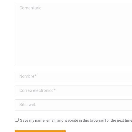
Comentario
Nombre *
Correo electrónico *
Sitio web
Save my name, email, and website in this browser for the next tim