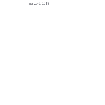
marzo 6, 2018