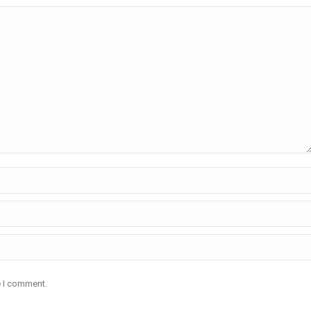
e I comment.