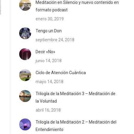
Meditación en Silencio y nuevo contenido en
formato podcast
enero 30, 2019
Tengo un Don
septiembre 24, 2018
Decir «No»
junio 14, 2018
Ciclo de Atención Cuántica
mayo 14, 2018
Trilogía de la Meditación 3 – Meditación de
la Voluntad
abril 16, 2018
Trilogía de la Meditación 2 – Meditación del
Entendimiento