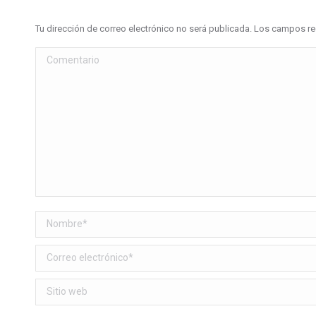
Tu dirección de correo electrónico no será publicada. Los campos 
Comentario
Nombre *
Correo electrónico *
Sitio web