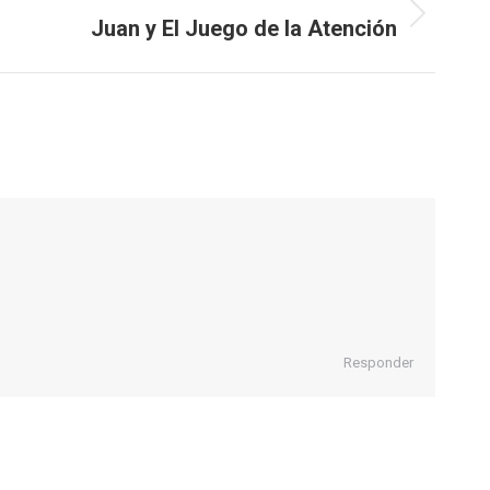
Juan y El Juego de la Atención
Responder