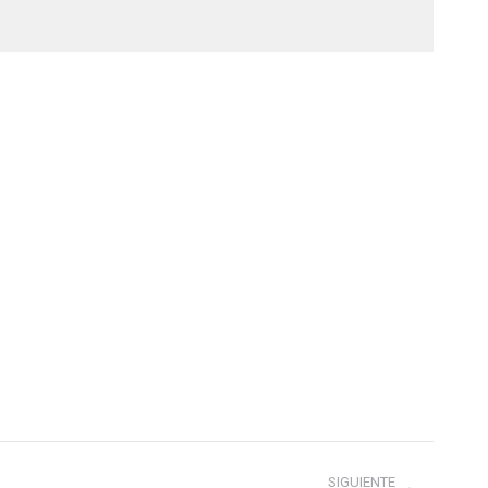
SIGUIENTE