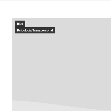
blog
Psicología Transpersonal