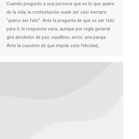
Cuando pregunto a una persona qué es lo que quiere
de la vida, la contestación suele ser casi siempre:
“quiero ser feliz”. Ante la pregunta de qué es ser feliz
para ti, la respuesta varía, aunque por regla general
gira alrededor de paz, equilibrio, amor, una pareja.
Ante la cuestión de qué impide esta felicidad,…