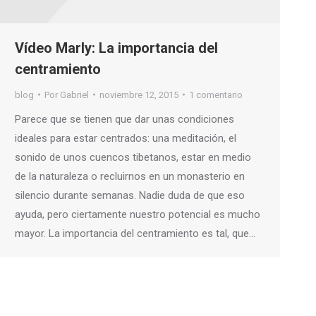
Vídeo Marly: La importancia del
centramiento
blog
Por
Gabriel
noviembre 12, 2015
1 comentario
Parece que se tienen que dar unas condiciones
ideales para estar centrados: una meditación, el
sonido de unos cuencos tibetanos, estar en medio
de la naturaleza o recluirnos en un monasterio en
silencio durante semanas. Nadie duda de que eso
ayuda, pero ciertamente nuestro potencial es mucho
mayor. La importancia del centramiento es tal, que…