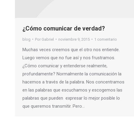
¿Cómo comunicar de verdad?
blog
Por
Gabriel
noviembre 9, 2015
1 comentario
Muchas veces creemos que el otro nos entiende.
Luego vemos que no fue así y nos frustramos.
¿Cómo comunicar y entenderse realmente,
profundamente? Normalmente la comunicación la
hacemos a través de la palabra. Nos concentramos
en las palabras que escuchamos y escogemos las
palabras que pueden expresar lo mejor posible lo
que queremos transmitir. Pero…