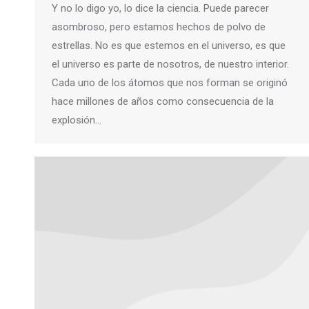
Y no lo digo yo, lo dice la ciencia. Puede parecer
asombroso, pero estamos hechos de polvo de
estrellas. No es que estemos en el universo, es que
el universo es parte de nosotros, de nuestro interior.
Cada uno de los átomos que nos forman se originó
hace millones de años como consecuencia de la
explosión…