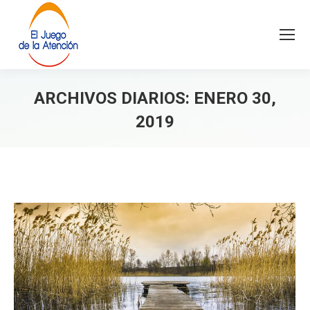
ARCHIVOS DIARIOS:
ENERO 30,
2019
Estás aquí: