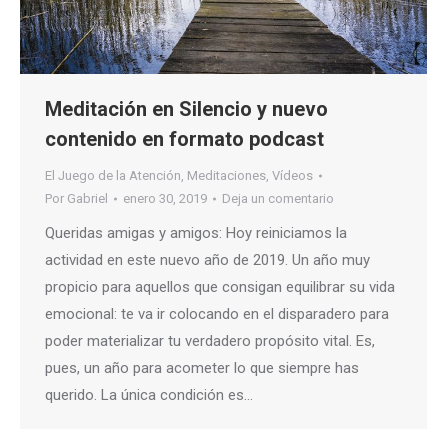
Meditación en Silencio y nuevo
contenido en formato podcast
El Juego de la Atención
,
Meditaciones
,
Vídeos
Por
Gabriel
enero 30, 2019
Deja un comentario
Queridas amigas y amigos: Hoy reiniciamos la
actividad en este nuevo año de 2019. Un año muy
propicio para aquellos que consigan equilibrar su vida
emocional: te va ir colocando en el disparadero para
poder materializar tu verdadero propósito vital. Es,
pues, un año para acometer lo que siempre has
querido. La única condición es…