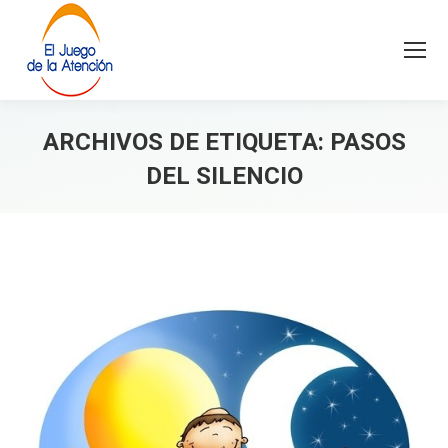
ARCHIVOS DE ETIQUETA:
PASOS
DEL SILENCIO
Estás aquí: