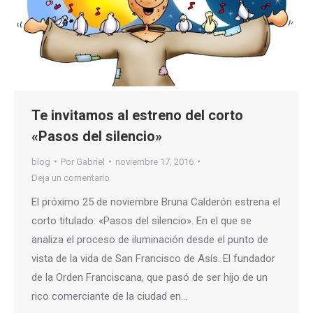
Te invitamos al estreno del corto
«Pasos del silencio»
blog
Por
Gabriel
noviembre 17, 2016
Deja un comentario
El próximo 25 de noviembre Bruna Calderón estrena el
corto titulado: «Pasos del silencio». En el que se
analiza el proceso de iluminación desde el punto de
vista de la vida de San Francisco de Asís. El fundador
de la Orden Franciscana, que pasó de ser hijo de un
rico comerciante de la ciudad en…