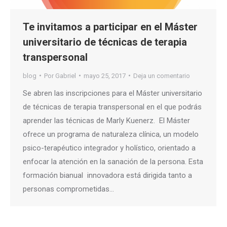
Te invitamos a participar en el Máster
universitario de técnicas de terapia
transpersonal
blog
Por
Gabriel
mayo 25, 2017
Deja un comentario
Se abren las inscripciones para el Máster universitario
de técnicas de terapia transpersonal en el que podrás
aprender las técnicas de Marly Kuenerz. El Máster
ofrece un programa de naturaleza clínica, un modelo
psico-terapéutico integrador y holístico, orientado a
enfocar la atención en la sanación de la persona. Esta
formación bianual innovadora está dirigida tanto a
personas comprometidas…