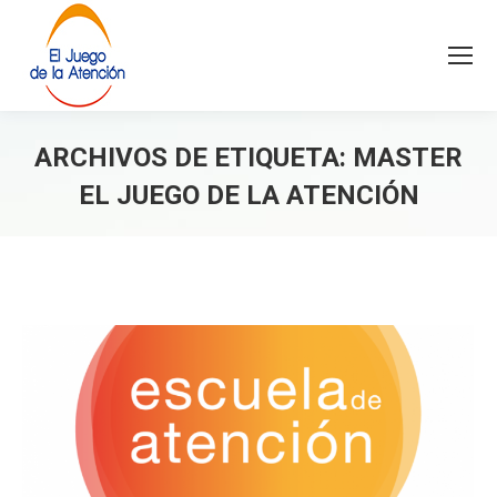
ARCHIVOS DE ETIQUETA:
MASTER
EL JUEGO DE LA ATENCIÓN
Estás aquí: