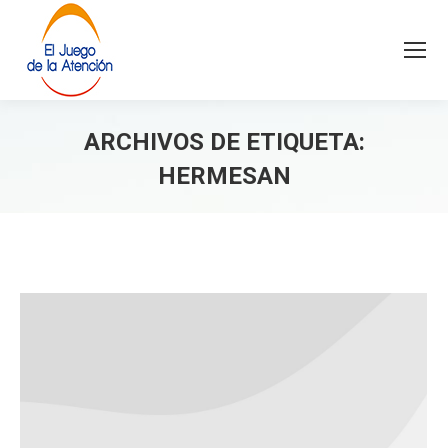
ARCHIVOS DE ETIQUETA:
HERMESAN
Estás aquí: