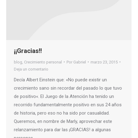
¡¡Gracias!!
blog
,
Crecimiento personal
Por
Gabriel
marzo 23, 2015
Deja un comentario
Decía Albert Einstein que: «No puede existir un
crecimiento sano sin recordar del pasado lo que tuvo
de positivo«. El Juego de la Atención ha tenido un
recorrido fundamentalmente positivo en sus 24 años
de historia, pero eso no ha sido por casualidad.
Queremos, en nombre de Marly, aprovechar este
relanzamiento para dar las ¡GRACIAS! a algunas
personas…